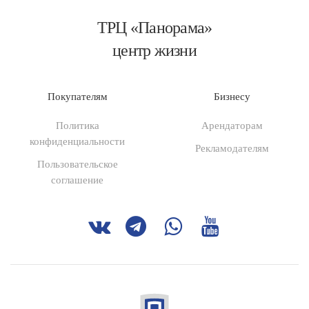
ТРЦ «Панорама»
центр жизни
Покупателям
Бизнесу
Политика
Арендаторам
конфиденциальности
Рекламодателям
Пользовательское
соглашение