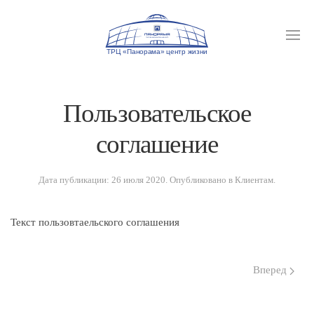
Пользовательское
соглашение
Дата публикации:
26 июля 2020
. Опубликовано в
Клиентам
.
Текст пользовтаельского соглашения
Вперед