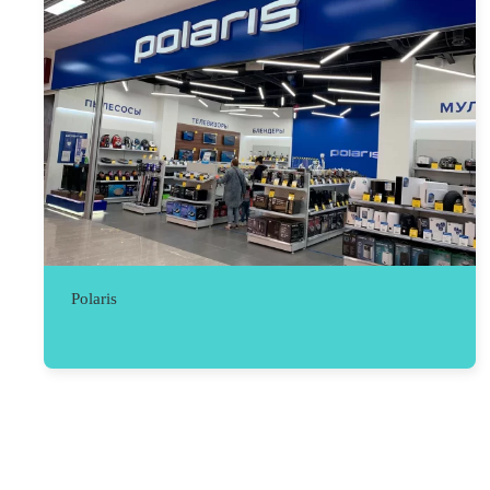
Polaris