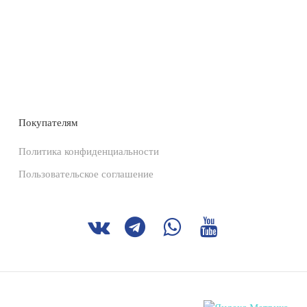
Покупателям
Политика конфиденциальности
Пользовательское соглашение