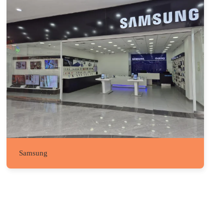
Samsung