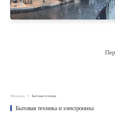
Пер
Магазины
Бытовая техника
Бытовая техника и электроника